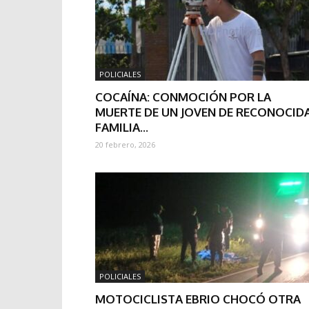
POLICIALES
COCAÍNA: CONMOCIÓN POR LA
MUERTE DE UN JOVEN DE RECONOCID
FAMILIA...
20 febrero, 2026
POLICIALES
MOTOCICLISTA EBRIO CHOCÓ OTRA