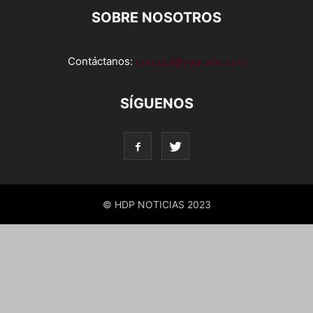
SOBRE NOSOTROS
Contáctanos:
contact@yoursite.com
SÍGUENOS
© HDP NOTICIAS 2023