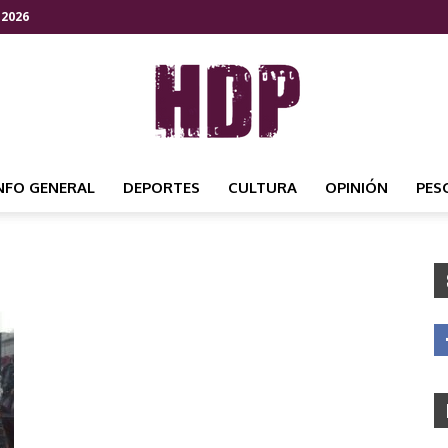
 2026
NFO GENERAL
DEPORTES
CULTURA
OPINIÓN
PES
HDP
NOTICIAS