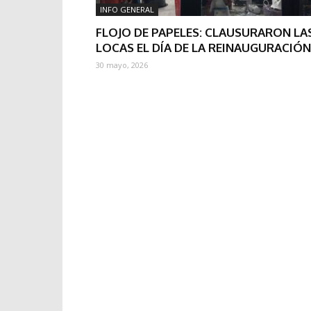
INFO GENERAL
FLOJO DE PAPELES: CLAUSURARON LA
LOCAS EL DÍA DE LA REINAUGURACIÓN
30 mayo, 2026