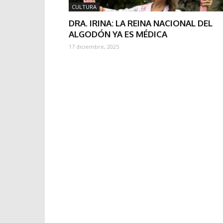
CULTURA
DRA. IRINA: LA REINA NACIONAL DEL
ALGODÓN YA ES MÉDICA
17 diciembre, 2025