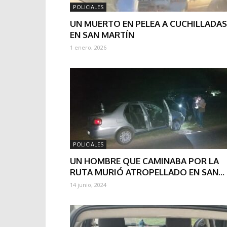
POLICIALES
UN MUERTO EN PELEA A CUCHILLADAS
EN SAN MARTÍN
1 enero, 2026
POLICIALES
UN HOMBRE QUE CAMINABA POR LA
RUTA MURIÓ ATROPELLADO EN SAN...
14 junio, 2024