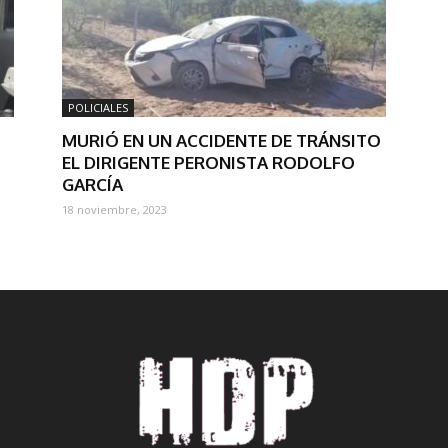
POLICIALES
MURIÓ EN UN ACCIDENTE DE TRÁNSITO
EL DIRIGENTE PERONISTA RODOLFO
GARCÍA
18 noviembre, 2023