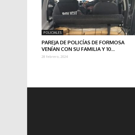
POLICIALES
PAREJA DE POLICÍAS DE FORMOSA
VENÍAN CON SU FAMILIA Y 10...
28 febrero, 2024