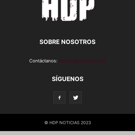
SOBRE NOSOTROS
Contáctanos:
contact@yoursite.com
SÍGUENOS
© HDP NOTICIAS 2023