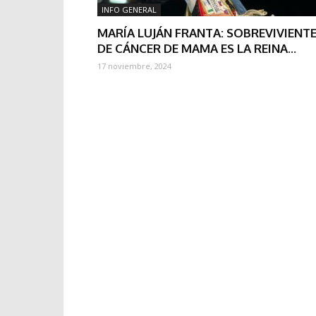
INFO GENERAL
MARÍA LUJÁN FRANTA: SOBREVIVIENT
DE CÁNCER DE MAMA ES LA REINA...
17 noviembre, 2024