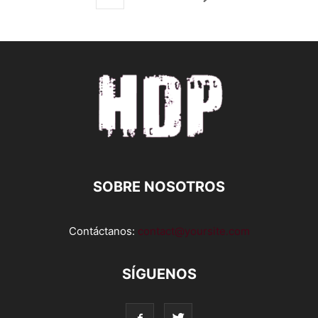
SOBRE NOSOTROS
Contáctanos:
contact@yoursite.com
SÍGUENOS