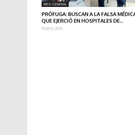
INFO GENERAL
PRÓFUGA: BUSCAN A LA FALSA MÉDIC
QUE EJERCIÓ EN HOSPITALES DE...
24 abril, 2026