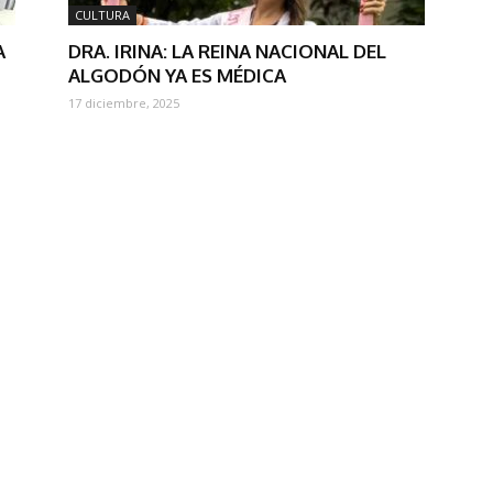
CULTURA
A
DRA. IRINA: LA REINA NACIONAL DEL
ALGODÓN YA ES MÉDICA
17 diciembre, 2025