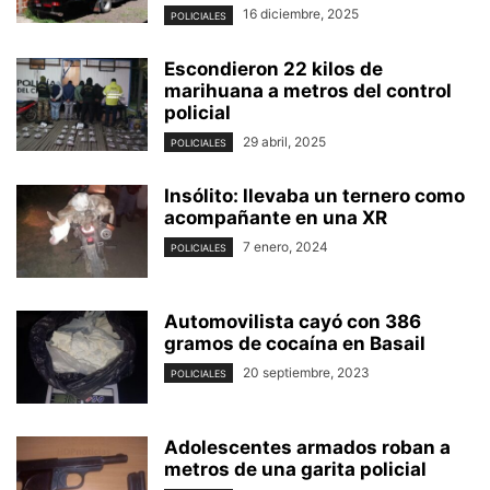
16 diciembre, 2025
POLICIALES
Escondieron 22 kilos de
marihuana a metros del control
policial
29 abril, 2025
POLICIALES
Insólito: llevaba un ternero como
acompañante en una XR
7 enero, 2024
POLICIALES
Automovilista cayó con 386
gramos de cocaína en Basail
20 septiembre, 2023
POLICIALES
Adolescentes armados roban a
metros de una garita policial