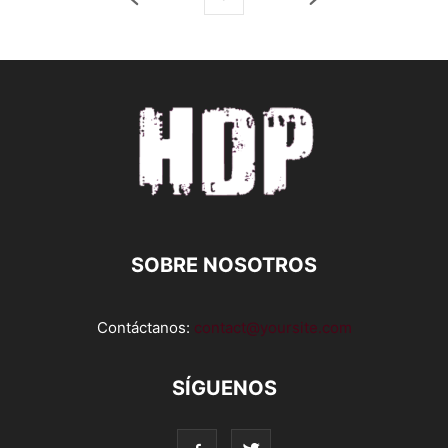
SOBRE NOSOTROS
Contáctanos:
contact@yoursite.com
SÍGUENOS