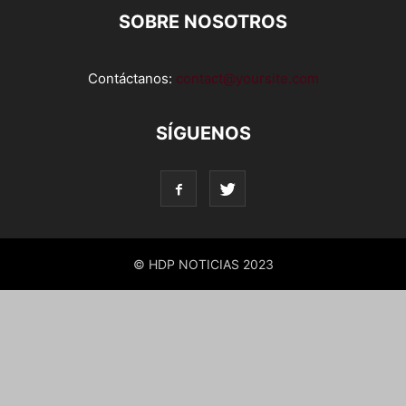
SOBRE NOSOTROS
Contáctanos:
contact@yoursite.com
SÍGUENOS
© HDP NOTICIAS 2023