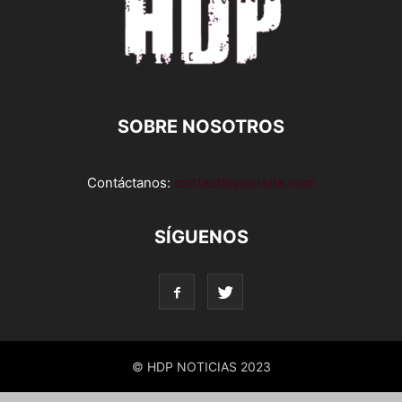
SOBRE NOSOTROS
Contáctanos:
contact@yoursite.com
SÍGUENOS
© HDP NOTICIAS 2023