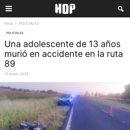
Inicio
POLICIALES
POLICIALES
Una adolescente de 13 años
murió en accidente en la ruta
89
12 enero, 2025