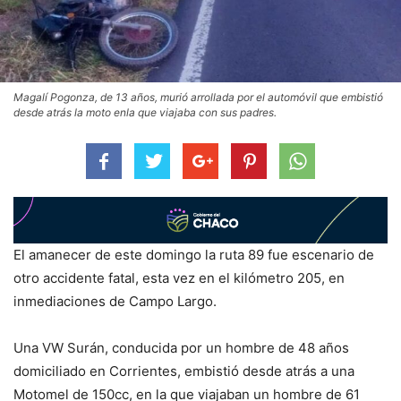
Magalí Pogonza, de 13 años, murió arrollada por el automóvil que embistió
desde atrás la moto enla que viajaba con sus padres.
El amanecer de este domingo la ruta 89 fue escenario de
otro accidente fatal, esta vez en el kilómetro 205, en
inmediaciones de Campo Largo.
Una VW Surán, conducida por un hombre de 48 años
domiciliado en Corrientes, embistió desde atrás a una
Motomel de 150cc, en la que viajaban un hombre de 61