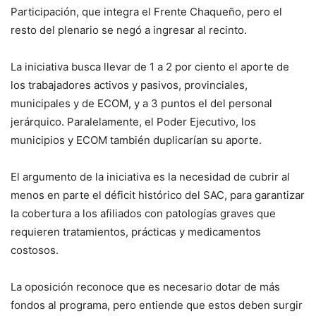
Participación, que integra el Frente Chaqueño, pero el
resto del plenario se negó a ingresar al recinto.
La iniciativa busca llevar de 1 a 2 por ciento el aporte de
los trabajadores activos y pasivos, provinciales,
municipales y de ECOM, y a 3 puntos el del personal
jerárquico. Paralelamente, el Poder Ejecutivo, los
municipios y ECOM también duplicarían su aporte.
El argumento de la iniciativa es la necesidad de cubrir al
menos en parte el déficit histórico del SAC, para garantizar
la cobertura a los afiliados con patologías graves que
requieren tratamientos, prácticas y medicamentos
costosos.
La oposición reconoce que es necesario dotar de más
fondos al programa, pero entiende que estos deben surgir