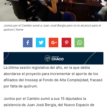
Juntos por el Cambio sumó a Juan José Bergia pero no le alcanzó para el
quórum | Norte
La última sesión legislativa del año, en la que debía
abordarse el proyecto para incrementar el aporte de los
afiliados del Insssep al Fondo de Alta Complejidad, fracasó
por falta de quórum.
Juntos por el Cambio sumó a sus 15 diputados la
asistencia de Juan José Bergia, del Nuevo Espacio de