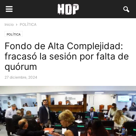
Inicio
POLÍTICA
POLÍTICA
Fondo de Alta Complejidad:
fracasó la sesión por falta de
quórum
27 diciembre, 2024