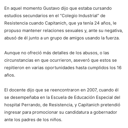
En aquel momento Gustavo dijo que estaba cursando
estudios secundarios en el “Colegio Industrial” de
Resistencia cuando Capitanich, que ya tenía 24 años, le
propuso mantener relaciones sexuales y, ante su negativa,
abusó de él junto a un grupo de amigos usando la fuerza.
Aunque no ofreció más detalles de los abusos, o las
circunstancias en que ocurrieron, aseveró que estos se
repitieron en varias oportunidades hasta cumplidos los 16
años.
El docente dijo que se reencontraron en 2007, cuando él
se desempeñaba en la Escuela de Educación Especial del
hospital Perrando, de Resistencia, y Capitanich pretendió
ingresar para promocionar su candidatura a gobernador
ante los padres de los niños.