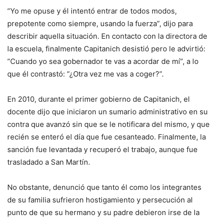
“Yo me opuse y él intentó entrar de todos modos,
prepotente como siempre, usando la fuerza”, dijo para
describir aquella situación. En contacto con la directora de
la escuela, finalmente Capitanich desistió pero le advirtió:
“Cuando yo sea gobernador te vas a acordar de mí”, a lo
que él contrastó: “¿Otra vez me vas a coger?”.
En 2010, durante el primer gobierno de Capitanich, el
docente dijo que iniciaron un sumario administrativo en su
contra que avanzó sin que se le notificara del mismo, y que
recién se enteró el día que fue cesanteado. Finalmente, la
sanción fue levantada y recuperó el trabajo, aunque fue
trasladado a San Martín.
No obstante, denunció que tanto él como los integrantes
de su familia sufrieron hostigamiento y persecución al
punto de que su hermano y su padre debieron irse de la