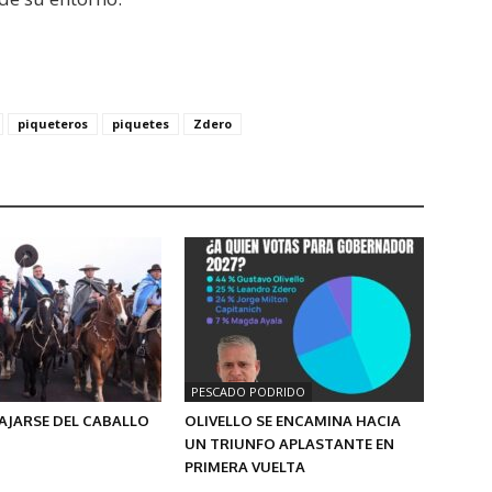
piqueteros
piquetes
Zdero
PESCADO PODRIDO
AJARSE DEL CABALLO
OLIVELLO SE ENCAMINA HACIA
UN TRIUNFO APLASTANTE EN
PRIMERA VUELTA