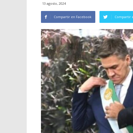
13 agosto, 2024
Compartir en Facebook
Compartir 