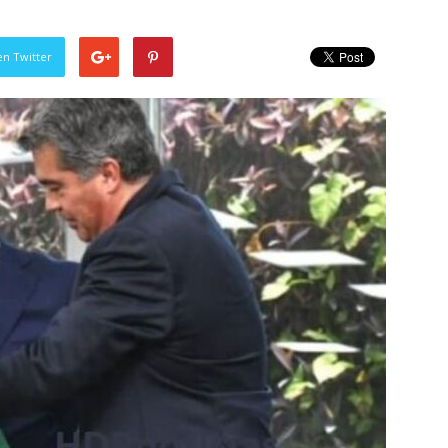
en Twitter