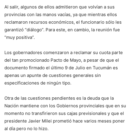
Al salir, algunos de ellos admitieron que volvían a sus
provincias con las manos vacías, ya que mientras ellos
reclamaron recursos económicos, el funcionario sólo les
garantizó “diálogo”. Para este, en cambio, la reunión fue
“muy positiva”.
Los gobernadores comenzaron a reclamar su cuota parte
del tan promocionado Pacto de Mayo, a pesar de que el
documento firmado el último 9 de Julio en Tucumán es
apenas un apunte de cuestiones generales sin
especificaciones de ningún tipo.
Otra de las cuestiones pendientes es la deuda que la
Nación mantiene con los Gobiernos provinciales que en su
momento no transfirieron sus cajas previsionales y que el
presidente Javier Milei prometió hace varios meses poner
al día pero no lo hizo.