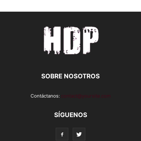
SOBRE NOSOTROS
Contáctanos:
contact@yoursite.com
SÍGUENOS