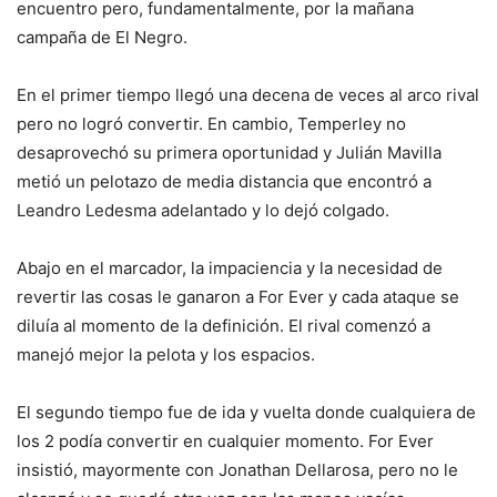
encuentro pero, fundamentalmente, por la mañana
campaña de El Negro.
En el primer tiempo llegó una decena de veces al arco rival
pero no logró convertir. En cambio, Temperley no
desaprovechó su primera oportunidad y Julián Mavilla
metió un pelotazo de media distancia que encontró a
Leandro Ledesma adelantado y lo dejó colgado.
Abajo en el marcador, la impaciencia y la necesidad de
revertir las cosas le ganaron a For Ever y cada ataque se
diluía al momento de la definición. El rival comenzó a
manejó mejor la pelota y los espacios.
El segundo tiempo fue de ida y vuelta donde cualquiera de
los 2 podía convertir en cualquier momento. For Ever
insistió, mayormente con Jonathan Dellarosa, pero no le