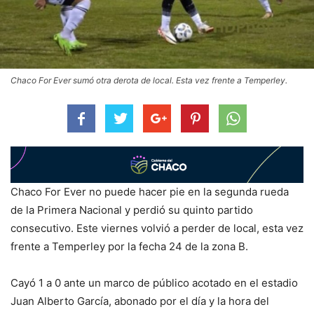
Chaco For Ever sumó otra derota de local. Esta vez frente a Temperley.
Chaco For Ever no puede hacer pie en la segunda rueda
de la Primera Nacional y perdió su quinto partido
consecutivo. Este viernes volvió a perder de local, esta vez
frente a Temperley por la fecha 24 de la zona B.
Cayó 1 a 0 ante un marco de público acotado en el estadio
Juan Alberto García, abonado por el día y la hora del