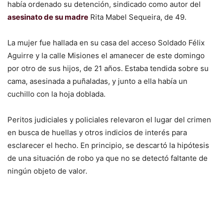
había ordenado su detención, sindicado como autor del
asesinato de su madre
Rita Mabel Sequeira, de 49.
La mujer fue hallada en su casa del acceso Soldado Félix
Aguirre y la calle Misiones el amanecer de este domingo
por otro de sus hijos, de 21 años. Estaba tendida sobre su
cama, asesinada a puñaladas, y junto a ella había un
cuchillo con la hoja doblada.
Peritos judiciales y policiales relevaron el lugar del crimen
en busca de huellas y otros indicios de interés para
esclarecer el hecho. En principio, se descartó la hipótesis
de una situación de robo ya que no se detectó faltante de
ningún objeto de valor.