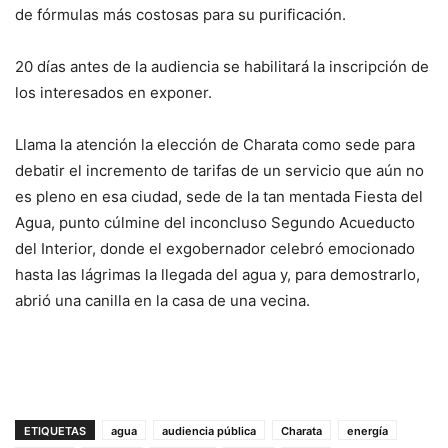
de fórmulas más costosas para su purificación.
20 días antes de la audiencia se habilitará la inscripción de
los interesados en exponer.
Llama la atención la elección de Charata como sede para
debatir el incremento de tarifas de un servicio que aún no
es pleno en esa ciudad, sede de la tan mentada Fiesta del
Agua, punto cúlmine del inconcluso Segundo Acueducto
del Interior, donde el exgobernador celebró emocionado
hasta las lágrimas la llegada del agua y, para demostrarlo,
abrió una canilla en la casa de una vecina.
ETIQUETAS
agua
audiencia pública
Charata
energía