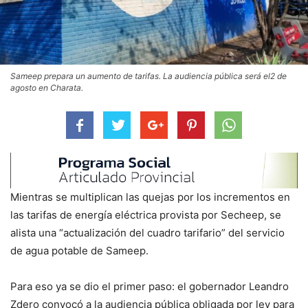
Sameep prepara un aumento de tarifas. La audiencia pública será el2 de
agosto en Charata.
Mientras se multiplican las quejas por los incrementos en
las tarifas de energía eléctrica provista por Secheep, se
alista una “actualización del cuadro tarifario” del servicio
de agua potable de Sameep.
Para eso ya se dio el primer paso: el gobernador Leandro
Zdero convocó a la audiencia pública obligada por ley para