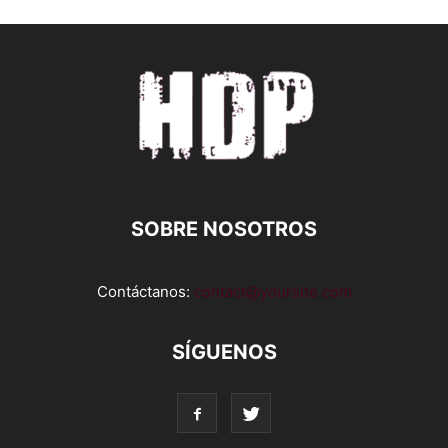
SOBRE NOSOTROS
Contáctanos:
contact@yoursite.com
SÍGUENOS