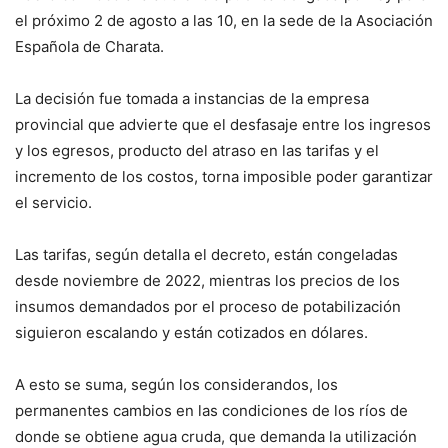
el próximo 2 de agosto a las 10, en la sede de la Asociación
Española de Charata.
La decisión fue tomada a instancias de la empresa
provincial que advierte que el desfasaje entre los ingresos
y los egresos, producto del atraso en las tarifas y el
incremento de los costos, torna imposible poder garantizar
el servicio.
Las tarifas, según detalla el decreto, están congeladas
desde noviembre de 2022, mientras los precios de los
insumos demandados por el proceso de potabilización
siguieron escalando y están cotizados en dólares.
A esto se suma, según los considerandos, los
permanentes cambios en las condiciones de los ríos de
donde se obtiene agua cruda, que demanda la utilización