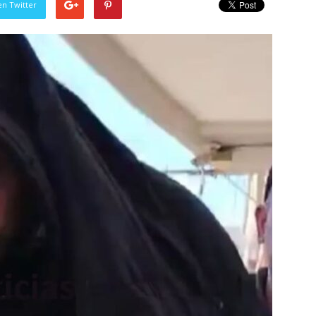
en Twitter