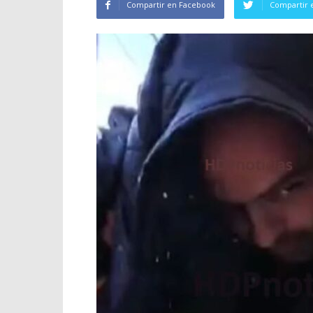
Compartir en Facebook
Compartir 