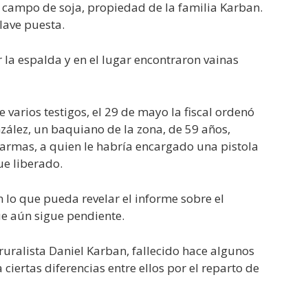
 campo de soja, propiedad de la familia Karban.
lave puesta.
 la espalda y en el lugar encontraron vainas
e varios testigos, el 29 de mayo la fiscal ordenó
zález, un baquiano de la zona, de 59 años,
armas, a quien le habría encargado una pistola
ue liberado.
n lo que pueda revelar el informe sobre el
ue aún sigue pendiente.
ruralista Daniel Karban, fallecido hace algunos
 ciertas diferencias entre ellos por el reparto de