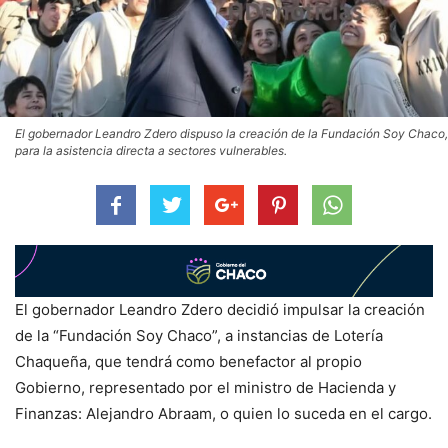
El gobernador Leandro Zdero dispuso la creación de la Fundación Soy Chaco,
para la asistencia directa a sectores vulnerables.
El gobernador Leandro Zdero decidió impulsar la creación
de la “Fundación Soy Chaco”, a instancias de Lotería
Chaqueña, que tendrá como benefactor al propio
Gobierno, representado por el ministro de Hacienda y
Finanzas: Alejandro Abraam, o quien lo suceda en el cargo.