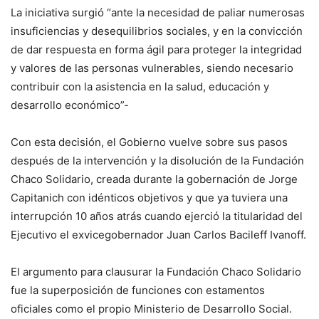
La iniciativa surgió “ante la necesidad de paliar numerosas
insuficiencias y desequilibrios sociales, y en la convicción
de dar respuesta en forma ágil para proteger la integridad
y valores de las personas vulnerables, siendo necesario
contribuir con la asistencia en la salud, educación y
desarrollo económico”-
Con esta decisión, el Gobierno vuelve sobre sus pasos
después de la intervención y la disolución de la Fundación
Chaco Solidario, creada durante la gobernación de Jorge
Capitanich con idénticos objetivos y que ya tuviera una
interrupción 10 años atrás cuando ejerció la titularidad del
Ejecutivo el exvicegobernador Juan Carlos Bacileff Ivanoff.
El argumento para clausurar la Fundación Chaco Solidario
fue la superposición de funciones con estamentos
oficiales como el propio Ministerio de Desarrollo Social.