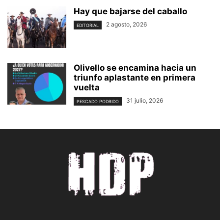
Hay que bajarse del caballo
2 agosto, 2026
EDITORIAL
Olivello se encamina hacia un
triunfo aplastante en primera
vuelta
31 julio, 2026
PESCADO PODRIDO