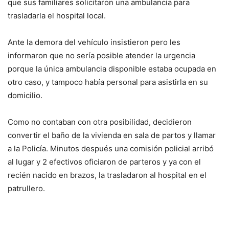
que sus familiares solicitaron una ambulancia para
trasladarla el hospital local.
Ante la demora del vehículo insistieron pero les
informaron que no sería posible atender la urgencia
porque la única ambulancia disponible estaba ocupada en
otro caso, y tampoco había personal para asistirla en su
domicilio.
Como no contaban con otra posibilidad, decidieron
convertir el baño de la vivienda en sala de partos y llamar
a la Policía. Minutos después una comisión policial arribó
al lugar y 2 efectivos oficiaron de parteros y ya con el
recién nacido en brazos, la trasladaron al hospital en el
patrullero.