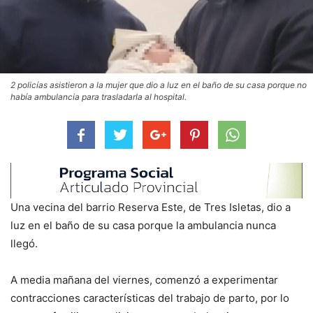
2 policías asistieron a la mujer que dio a luz en el baño de su casa porque no
había ambulancia para trasladarla al hospital.
Una vecina del barrio Reserva Este, de Tres Isletas, dio a
luz en el baño de su casa porque la ambulancia nunca
llegó.
A media mañana del viernes, comenzó a experimentar
contracciones características del trabajo de parto, por lo