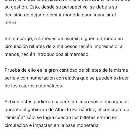
su gestión. Esto, desde su perspectiva, se debe a su
decisión de dejar de emitir moneda para financiar el
déficit.
Sin embargo, a 4 meses de asumir, siguen entrando en
circulación billetes de 2 mil pesos recién impresos o, al
menos, recién introducidos al mercado.
Prueba de ello es la gran cantidad de billetes de la misma
serie y con numeración correlativa que se pueden extraer
de los cajeros automáticos.
Si bien estos pudieron haber sido impresos o encargados
durante el gobierno de Alberto Fernández, el concepto de
“emisión” sólo se logra cuando los billetes entran en
circulación e impactan en la base monetaria.