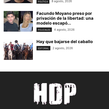
8 agosto, 2026
POLÍTICA
Facundo Moyano preso por
privación de la libertad: una
modelo escapó...
4 agosto, 2026
POLICIALES
Hay que bajarse del caballo
2 agosto, 2026
EDITORIAL