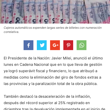
Cajeros automáticos expenden largas series de billetes con numeración
correlativa.
El Presidente de la Nación: Javier Milei, anunció el último
lunes en Cadena Nacional que en lo que lleva de gestión
ya logró superávit fiscal y financiero, lo que atribuyó a
medidas como la eliminación del giro de fondos extras a
las provincias y la paralización total de la obra pública.
También destacó la desaceleración de la inflación,
después del récord superior al 25% registrado en
diciembre tras la devaluación implementada en el inicio de