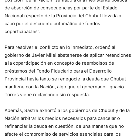
de absorción de consecuencias por parte del Estado
Nacional respecto de la Provincia del Chubut llevada a
cabo por el descuento automático de fondos
coparticipables”.
Para resolver el conflicto en lo inmediato, ordenó al
gobierno de Javier Milei abstenerse de aplicar retenciones
a la coparticipación en concepto de reembolsos de
préstamos del Fondo Fiduciario para el Desarrollo
Provincial hasta tanto se renegocie la deuda que Chubut
mantiene con la Nación, algo que el gobernador Ignacio
Torres viene reclamando sin respuesta.
Además, Sastre exhortó a los gobiernos de Chubut y de la
Nación arbitrar los medios necesarios para cancelar o
refinanciar la deuda en cuestión, de una manera que no
afecte el compromiso de servicios esenciales para los