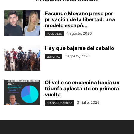
Facundo Moyano preso por
privación de la libertad: una
modelo escapó...
4 agosto, 2026
POLICIALES
Hay que bajarse del caballo
2 agosto, 2026
EDITORIAL
Olivello se encamina hacia un
triunfo aplastante en primera
vuelta
31 julio, 2026
PESCADO PODRIDO