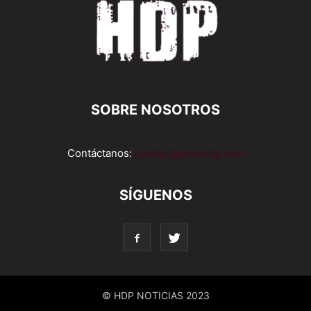
SOBRE NOSOTROS
Contáctanos:
contact@yoursite.com
SÍGUENOS
© HDP NOTICIAS 2023