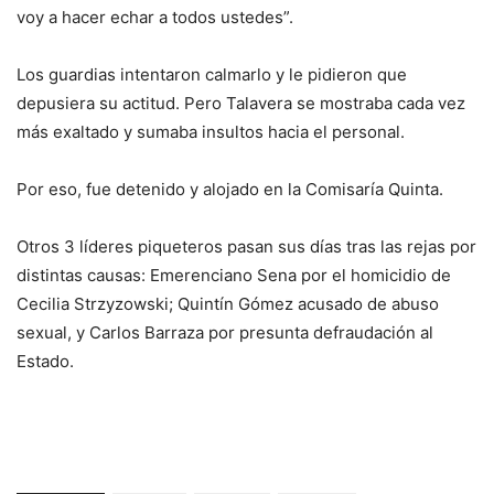
voy a hacer echar a todos ustedes”.
Los guardias intentaron calmarlo y le pidieron que
depusiera su actitud. Pero Talavera se mostraba cada vez
más exaltado y sumaba insultos hacia el personal.
Por eso, fue detenido y alojado en la Comisaría Quinta.
Otros 3 líderes piqueteros pasan sus días tras las rejas por
distintas causas: Emerenciano Sena por el homicidio de
Cecilia Strzyzowski; Quintín Gómez acusado de abuso
sexual, y Carlos Barraza por presunta defraudación al
Estado.