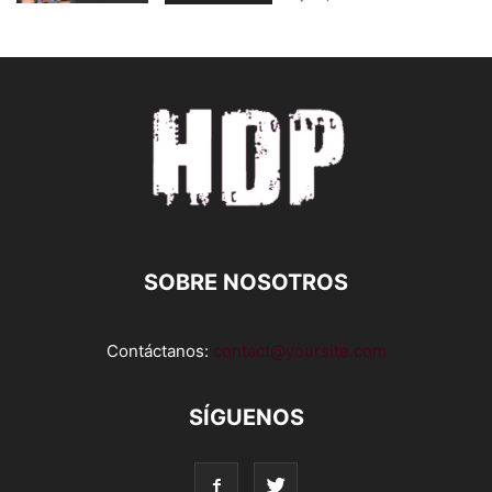
SOBRE NOSOTROS
Contáctanos:
contact@yoursite.com
SÍGUENOS