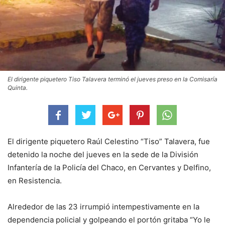
El dirigente piquetero Tiso Talavera terminó el jueves preso en la Comisaría
Quinta.
El dirigente piquetero Raúl Celestino “Tiso” Talavera, fue
detenido la noche del jueves en la sede de la División
Infantería de la Policía del Chaco, en Cervantes y Delfino,
en Resistencia.
Alrededor de las 23 irrumpió intempestivamente en la
dependencia policial y golpeando el portón gritaba “Yo le