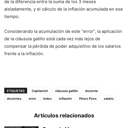
de la diferencia entre la suma de los 3 meses
aisladamente, y el cálculo de la inflación acumulada en ese
tiempo.
Considerando la acumulación de este “error”, la aplicación
de la cláusula gatillo está cada vez más lejos de
compensar la pérdida de poder adquisitivo de los salarios
frente a la inflación.
ETIQUETAS
Capitanich
cláusula gatillo
docente
docentes
error
Indec
inflación
Pérez Pons
salario
Artículos relacionados