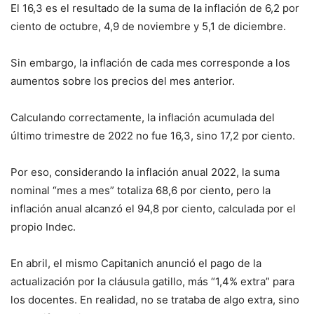
El 16,3 es el resultado de la suma de la inflación de 6,2 por
ciento de octubre, 4,9 de noviembre y 5,1 de diciembre.
Sin embargo, la inflación de cada mes corresponde a los
aumentos sobre los precios del mes anterior.
Calculando correctamente, la inflación acumulada del
último trimestre de 2022 no fue 16,3, sino 17,2 por ciento.
Por eso, considerando la inflación anual 2022, la suma
nominal “mes a mes” totaliza 68,6 por ciento, pero la
inflación anual alcanzó el 94,8 por ciento, calculada por el
propio Indec.
En abril, el mismo Capitanich anunció el pago de la
actualización por la cláusula gatillo, más “1,4% extra” para
los docentes. En realidad, no se trataba de algo extra, sino