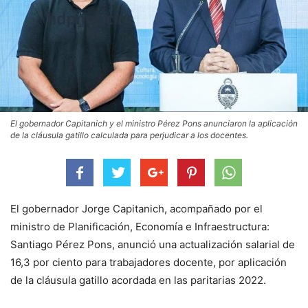
El gobernador Capitanich y el ministro Pérez Pons anunciaron la aplicación
de la cláusula gatillo calculada para perjudicar a los docentes.
El gobernador Jorge Capitanich, acompañado por el
ministro de Planificación, Economía e Infraestructura:
Santiago Pérez Pons, anunció una actualización salarial de
16,3 por ciento para trabajadores docente, por aplicación
de la cláusula gatillo acordada en las paritarias 2022.