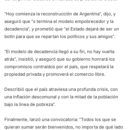
“Hoy comienza la reconstrucción de Argentina”, dijo, y
aseguró que “s termina el modelo empobrecedor y la
decadencia”, y prometió que “el Estado dejará de ser un
botín para que se repartan los políticos y sus amigos”.
“El modelo de decadencia llegó a su fin, no hay vuelta
atrás”, insistió, y aseguró que su gobierno honrará los
compromisos contraídos por el país, que respetará la
propiedad privada y promoverá el comercio libre.
Describió que el país atraviesa una profunda crisis, con
una inflación descomunal y con la mitad de la población
bajo la línea de pobreza”.
Finalmente, lanzó una convocatoria: “Todos los que se
quieran sumar serán bienvenidos, no importa de qué lado