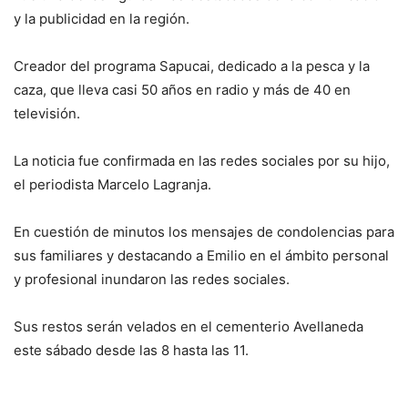
y la publicidad en la región.
Creador del programa Sapucai, dedicado a la pesca y la
caza, que lleva casi 50 años en radio y más de 40 en
televisión.
La noticia fue confirmada en las redes sociales por su hijo,
el periodista Marcelo Lagranja.
En cuestión de minutos los mensajes de condolencias para
sus familiares y destacando a Emilio en el ámbito personal
y profesional inundaron las redes sociales.
Sus restos serán velados en el cementerio Avellaneda
este sábado desde las 8 hasta las 11.