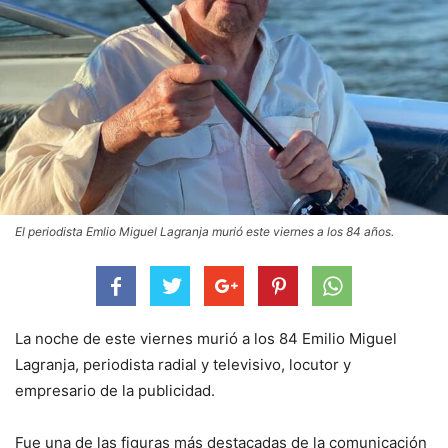
El periodista Emlio Miguel Lagranja murió este viernes a los 84 años.
La noche de este viernes murió a los 84 Emilio Miguel
Lagranja, periodista radial y televisivo, locutor y
empresario de la publicidad.
Fue una de las figuras más destacadas de la comunicación