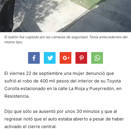
El ladrón fue captado por las cámaras de seguridad. Tenía antecedentes del
mismo tipo.
El viernes 22 de septiembre una mujer denunció que
sufrió el robo de 400 mil pesos del interior de su Toyota
Corolla estacionado en la calle La Rioja y Pueyrredón, en
Resistencia.
Dijo que sólo se ausentó por unos 30 minutos y que al
regresar notó que el auto estaba abierto a pesar de haber
activado el cierre central.