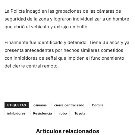
La Policía indagó en las grabaciones de las cámaras de
seguridad de la zona y lograron individualizar a un hombre
que abrió el vehículo y extrajo un bulto.
Finalmente fue identificado y detenido. Tiene 36 años y ya
presenta antecedentes por hechos similares cometidos
con inhibidores de señal que impiden el funcionamiento
del cierre central remoto.
ETIQUETAS
cámaras
cierre centralizado
Corolla
inhibidores
Resistencia
robo
Toyota
Artículos relacionados