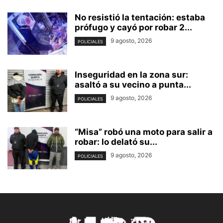
No resistió la tentación: estaba
prófugo y cayó por robar 2...
9 agosto, 2026
POLICIALES
Inseguridad en la zona sur:
asaltó a su vecino a punta...
9 agosto, 2026
POLICIALES
“Misa” robó una moto para salir a
robar: lo delató su...
9 agosto, 2026
POLICIALES