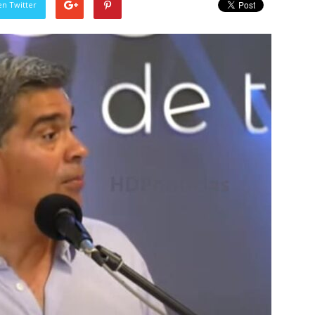
en Twitter