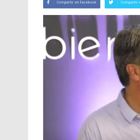
Compartir en Facebook
Compartir 