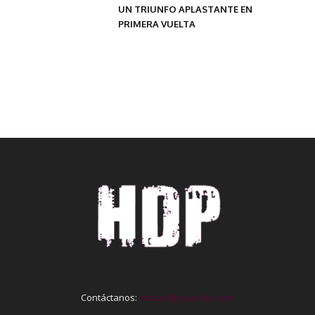
UN TRIUNFO APLASTANTE EN
PRIMERA VUELTA
Contáctanos:
contact@yoursite.com