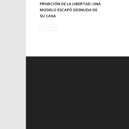
PRIVACIÓN DE LA LIBERTAD: UNA
MODELO ESCAPÓ DESNUDA DE
SU CASA