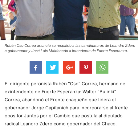
Rubén Oso Correa anunció su respaldo a las candidaturas de Leandro Zdero
a gobernador y José Luis Maldonado a intendente de Fuerte Esperanza.
El dirigente peronista Rubén “Oso” Correa, hermano del
exintendente de Fuerte Esperanza: Walter “Bulinki”
Correa, abandonó el Frente chaqueño que lidera el
gobernador Jorge Capitanich para incorporarse al frente
opositor Juntos por el Cambio que postula al diputado
radical Leandro Zdero como gobernador del Chaco.