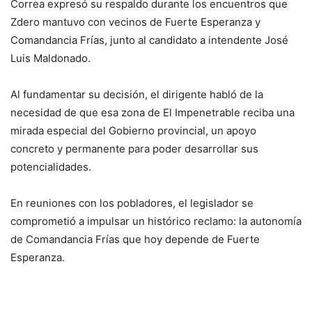
Correa expresó su respaldo durante los encuentros que
Zdero mantuvo con vecinos de Fuerte Esperanza y
Comandancia Frías, junto al candidato a intendente José
Luis Maldonado.
Al fundamentar su decisión, el dirigente habló de la
necesidad de que esa zona de El Impenetrable reciba una
mirada especial del Gobierno provincial, un apoyo
concreto y permanente para poder desarrollar sus
potencialidades.
En reuniones con los pobladores, el legislador se
comprometió a impulsar un histórico reclamo: la autonomía
de Comandancia Frías que hoy depende de Fuerte
Esperanza.