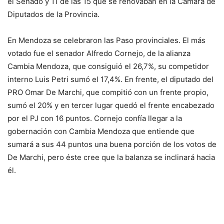
el Senado y 11 de las 15 que se renovaban en la Cámara de
Diputados de la Provincia.
En Mendoza se celebraron las Paso provinciales. El más
votado fue el senador Alfredo Cornejo, de la alianza
Cambia Mendoza, que consiguió el 26,7%, su competidor
interno Luis Petri sumó el 17,4%. En frente, el diputado del
PRO Omar De Marchi, que compitió con un frente propio,
sumó el 20% y en tercer lugar quedó el frente encabezado
por el PJ con 16 puntos. Cornejo confía llegar a la
gobernación con Cambia Mendoza que entiende que
sumará a sus 44 puntos una buena porción de los votos de
De Marchi, pero éste cree que la balanza se inclinará hacia
él.