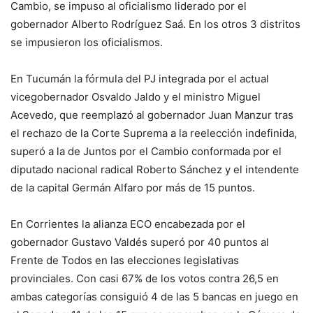
Cambio, se impuso al oficialismo liderado por el
gobernador Alberto Rodríguez Saá. En los otros 3 distritos
se impusieron los oficialismos.
En Tucumán la fórmula del PJ integrada por el actual
vicegobernador Osvaldo Jaldo y el ministro Miguel
Acevedo, que reemplazó al gobernador Juan Manzur tras
el rechazo de la Corte Suprema a la reelección indefinida,
superó a la de Juntos por el Cambio conformada por el
diputado nacional radical Roberto Sánchez y el intendente
de la capital Germán Alfaro por más de 15 puntos.
En Corrientes la alianza ECO encabezada por el
gobernador Gustavo Valdés superó por 40 puntos al
Frente de Todos en las elecciones legislativas
provinciales. Con casi 67% de los votos contra 26,5 en
ambas categorías consiguió 4 de las 5 bancas en juego en