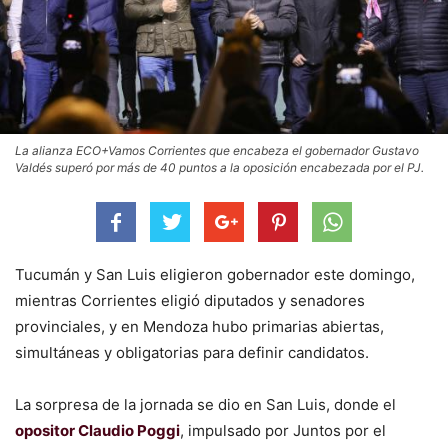
La alianza ECO+Vamos Corrientes que encabeza el gobernador Gustavo
Valdés superó por más de 40 puntos a la oposición encabezada por el PJ.
Tucumán y San Luis eligieron gobernador este domingo,
mientras Corrientes eligió diputados y senadores
provinciales, y en Mendoza hubo primarias abiertas,
simultáneas y obligatorias para definir candidatos.
La sorpresa de la jornada se dio en San Luis, donde el
opositor Claudio Poggi
, impulsado por Juntos por el