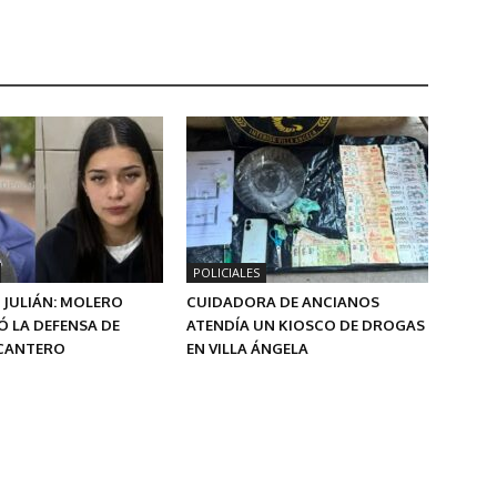
POLICIALES
 JULIÁN: MOLERO
CUIDADORA DE ANCIANOS
 LA DEFENSA DE
ATENDÍA UN KIOSCO DE DROGAS
 CANTERO
EN VILLA ÁNGELA