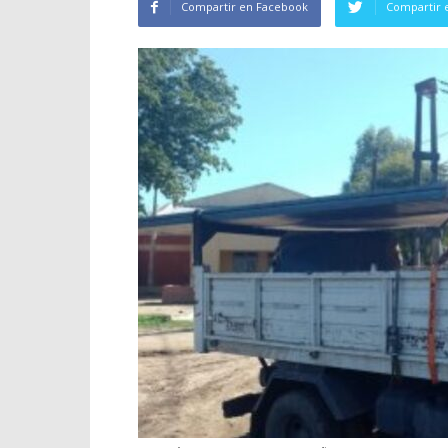
Compartir en Facebook
Compartir 