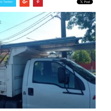
en Twitter