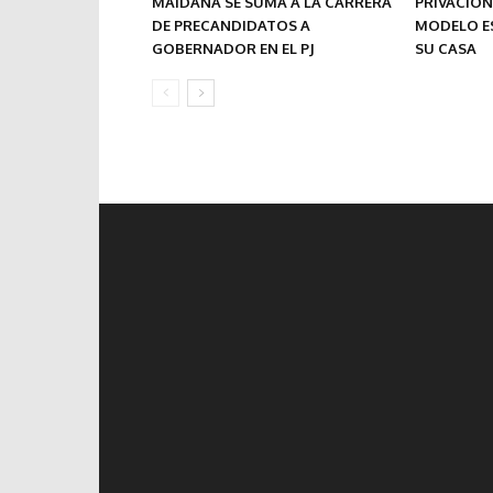
MAIDANA SE SUMA A LA CARRERA
PRIVACIÓN
DE PRECANDIDATOS A
MODELO E
GOBERNADOR EN EL PJ
SU CASA