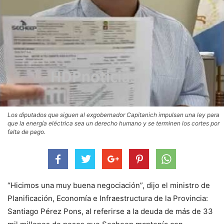
Los diputados que siguen al exgobernador Capitanich impulsan una ley para
que la energía eléctrica sea un derecho humano y se terminen los cortes por
falta de pago.
“Hicimos una muy buena negociación”, dijo el ministro de
Planificación, Economía e Infraestructura de la Provincia:
Santiago Pérez Pons, al referirse a la deuda de más de 33