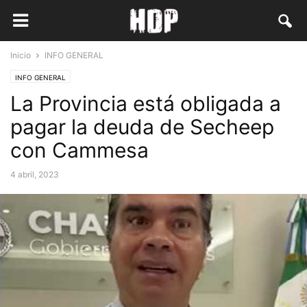
Inicio
INFO GENERAL
INFO GENERAL
La Provincia está obligada a
pagar la deuda de Secheep
con Cammesa
4 abril, 2023