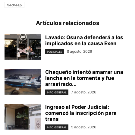
Secheep
Artículos relacionados
Lavado: Osuna defenderá a los
implicados en la causa Exen
8 agosto, 2026
POLICIALES
Chaqueño intentó amarrar una
lancha en la tormenta y fue
arrastrado...
7 agosto, 2026
INFO GENERAL
Ingreso al Poder Judicial:
comenzó la inscripción para
trans
5 agosto, 2026
INFO GENERAL