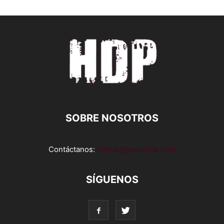
SOBRE NOSOTROS
Contáctanos:
contact@yoursite.com
SÍGUENOS