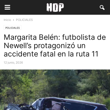
Inicio
POLICIALES
POLICIALES
Margarita Belén: futbolista de
Newell’s protagonizó un
accidente fatal en la ruta 11
12 junio, 2026