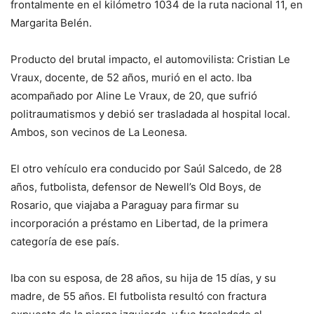
frontalmente en el kilómetro 1034 de la ruta nacional 11, en
Margarita Belén.
Producto del brutal impacto, el automovilista: Cristian Le
Vraux, docente, de 52 años, murió en el acto. Iba
acompañado por Aline Le Vraux, de 20, que sufrió
politraumatismos y debió ser trasladada al hospital local.
Ambos, son vecinos de La Leonesa.
El otro vehículo era conducido por Saúl Salcedo, de 28
años, futbolista, defensor de Newell’s Old Boys, de
Rosario, que viajaba a Paraguay para firmar su
incorporación a préstamo en Libertad, de la primera
categoría de ese país.
Iba con su esposa, de 28 años, su hija de 15 días, y su
madre, de 55 años. El futbolista resultó con fractura