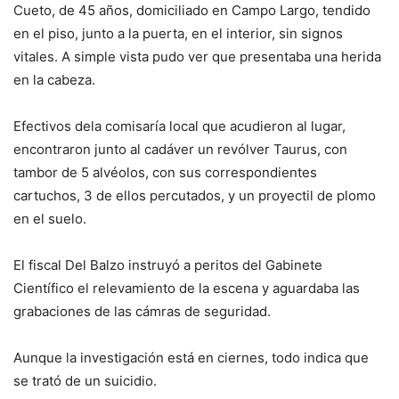
Cueto, de 45 años, domiciliado en Campo Largo, tendido
en el piso, junto a la puerta, en el interior, sin signos
vitales. A simple vista pudo ver que presentaba una herida
en la cabeza.
Efectivos dela comisaría local que acudieron al lugar,
encontraron junto al cadáver un revólver Taurus, con
tambor de 5 alvéolos, con sus correspondientes
cartuchos, 3 de ellos percutados, y un proyectil de plomo
en el suelo.
El fiscal Del Balzo instruyó a peritos del Gabinete
Científico el relevamiento de la escena y aguardaba las
grabaciones de las cámras de seguridad.
Aunque la investigación está en ciernes, todo indica que
se trató de un suicidio.