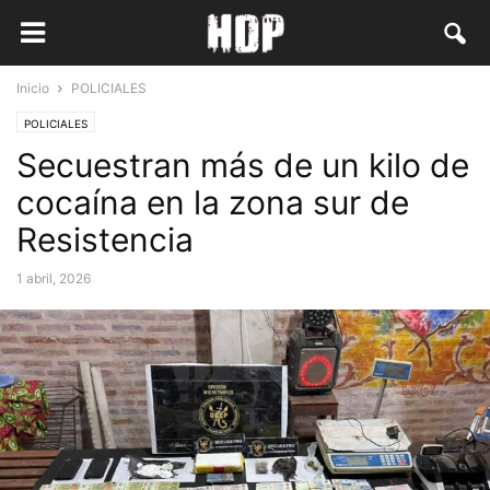
Inicio
POLICIALES
POLICIALES
Secuestran más de un kilo de
cocaína en la zona sur de
Resistencia
1 abril, 2026