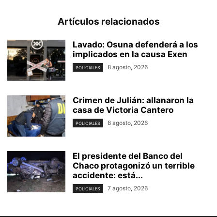
Artículos relacionados
Lavado: Osuna defenderá a los
implicados en la causa Exen
8 agosto, 2026
POLICIALES
Crimen de Julián: allanaron la
casa de Victoria Cantero
8 agosto, 2026
POLICIALES
El presidente del Banco del
Chaco protagonizó un terrible
accidente: está...
7 agosto, 2026
POLICIALES