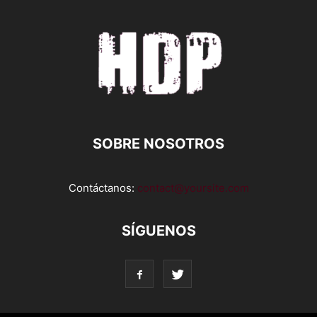
SOBRE NOSOTROS
Contáctanos:
contact@yoursite.com
SÍGUENOS