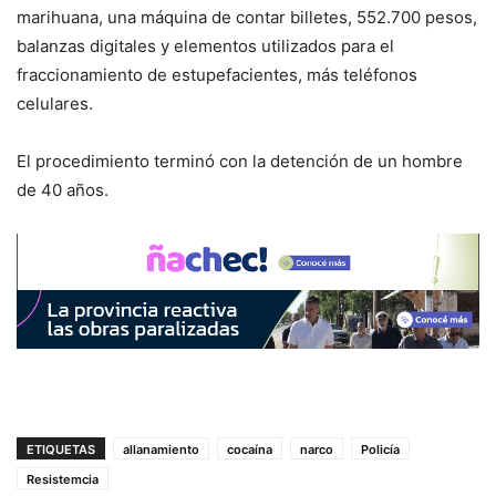
marihuana, una máquina de contar billetes, 552.700 pesos,
balanzas digitales y elementos utilizados para el
fraccionamiento de estupefacientes, más teléfonos
celulares.
El procedimiento terminó con la detención de un hombre
de 40 años.
ETIQUETAS
allanamiento
cocaína
narco
Policía
Resistemcia