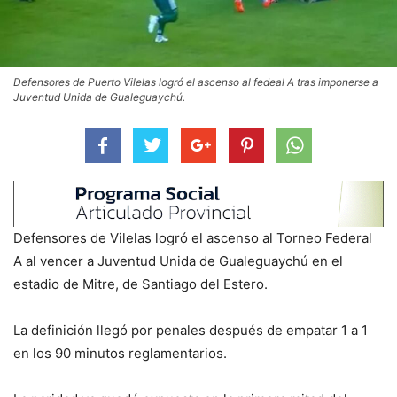
Defensores de Puerto Vilelas logró el ascenso al fedeal A tras imponerse a
Juventud Unida de Gualeguaychú.
Defensores de Vilelas logró el ascenso al Torneo Federal
A al vencer a Juventud Unida de Gualeguaychú en el
estadio de Mitre, de Santiago del Estero.
La definición llegó por penales después de empatar 1 a 1
en los 90 minutos reglamentarios.