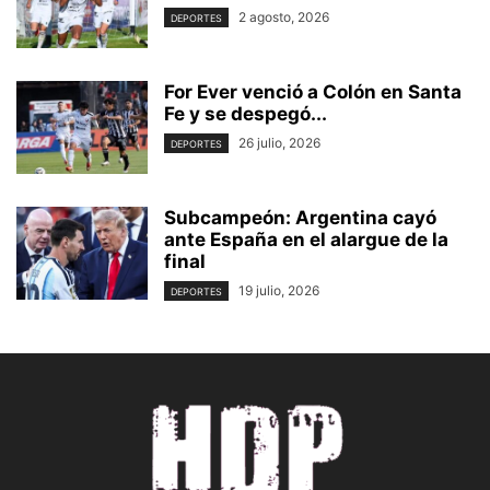
2 agosto, 2026
DEPORTES
For Ever venció a Colón en Santa
Fe y se despegó...
26 julio, 2026
DEPORTES
Subcampeón: Argentina cayó
ante España en el alargue de la
final
19 julio, 2026
DEPORTES