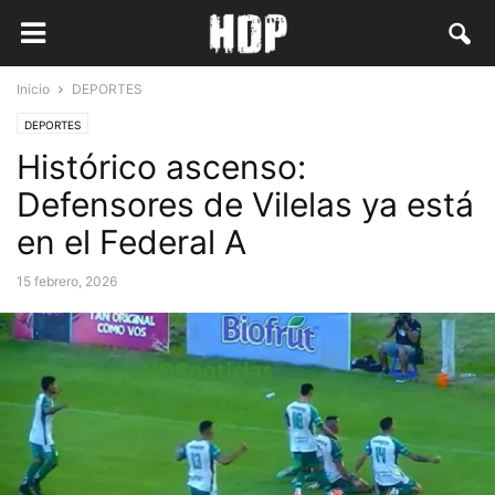
Inicio
DEPORTES
DEPORTES
Histórico ascenso:
Defensores de Vilelas ya está
en el Federal A
15 febrero, 2026