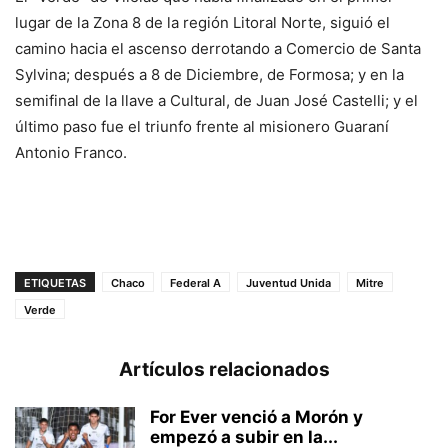
lugar de la Zona 8 de la región Litoral Norte, siguió el
camino hacia el ascenso derrotando a Comercio de Santa
Sylvina; después a 8 de Diciembre, de Formosa; y en la
semifinal de la llave a Cultural, de Juan José Castelli; y el
último paso fue el triunfo frente al misionero Guaraní
Antonio Franco.
ETIQUETAS
Chaco
Federal A
Juventud Unida
Mitre
Verde
Artículos relacionados
For Ever venció a Morón y
empezó a subir en la...