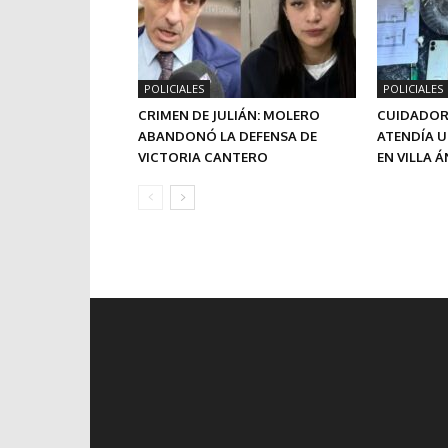
POLICIALES
POLICIALES
CRIMEN DE JULIÁN: MOLERO
CUIDADOR
ABANDONÓ LA DEFENSA DE
ATENDÍA 
VICTORIA CANTERO
EN VILLA 