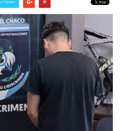
en Twitter