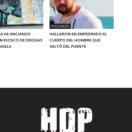
POLICIALES
A DE ANCIANOS
HALLARON EN EMPEDRADO EL
UN KIOSCO DE DROGAS
CUERPO DEL HOMBRE QUE
ÁNGELA
SALTÓ DEL PUENTE