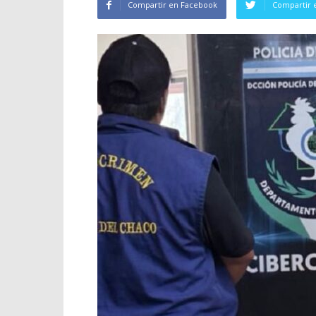
Compartir en Facebook
Compartir 