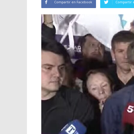
Compartir en Facebook
Compartir 