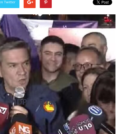
en Twitter