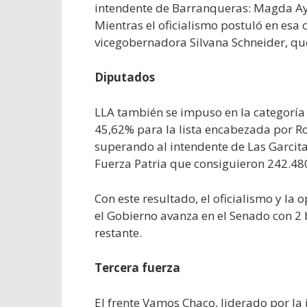
intendente de Barranqueras: Magda Aya
Mientras el oficialismo postuló en esa 
vicegobernadora Silvana Schneider, qu
Diputados
LLA también se impuso en la categoría
45,62% para la lista encabezada por Ro
superando al intendente de Las Garcita
Fuerza Patria que consiguieron 242.480
Con este resultado, el oficialismo y la 
el Gobierno avanza en el Senado con 2 
restante.
Tercera fuerza
El frente Vamos Chaco, liderado por la