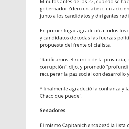
Minutos antes de las 22, cuando se ha
gobernador Zdero encabezó un acto en l
junto a los candidatos y dirigentes radi
En primer lugar agradeció a todos los q
y candidatos de todas las fuerzas políti
propuesta del frente oficialista.
“Ratificamos el rumbo de la provincia, 
corrupción”, dijo, y prometió “profundi
recuperar la paz social con desarrollo 
Y finalmente agradeció la confianza y l
Chaco que puede”.
Senadores
El mismo Capitanich encabezó la lista 