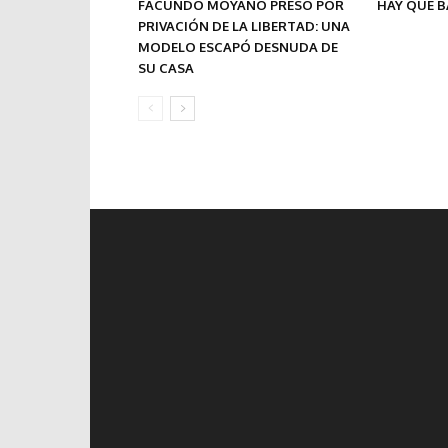
FACUNDO MOYANO PRESO POR
HAY QUE B
PRIVACIÓN DE LA LIBERTAD: UNA
MODELO ESCAPÓ DESNUDA DE
SU CASA