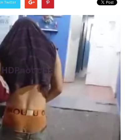
en Twitter