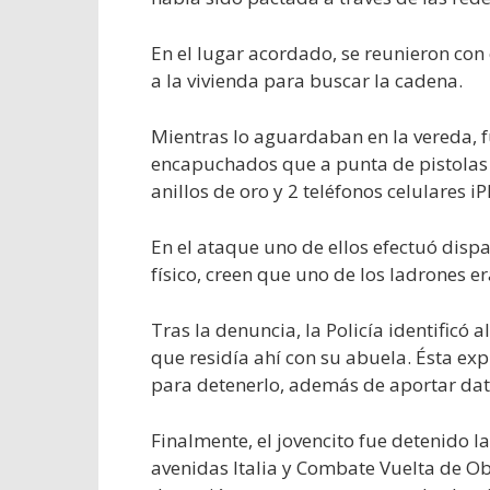
En el lugar acordado, se reunieron con
a la vivienda para buscar la cadena.
Mientras lo aguardaban en la vereda,
encapuchados que a punta de pistolas 
anillos de oro y 2 teléfonos celulares i
En el ataque uno de ellos efectuó dispa
físico, creen que uno de los ladrones e
Tras la denuncia, la Policía identificó
que residía ahí con su abuela. Ésta exp
para detenerlo, además de aportar dat
Finalmente, el jovencito fue detenido l
avenidas Italia y Combate Vuelta de Ob