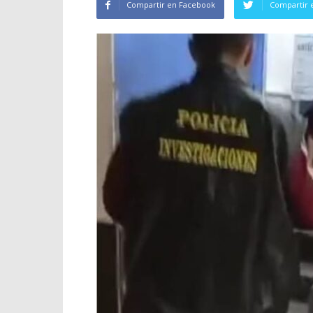
Compartir en Facebook
Compartir 