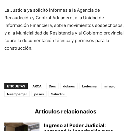
La Justicia ya solicitó informes a la Agencia de
Recaudación y Control Aduanero, a la Unidad de
Información Financiera, sobre movimientos sospechosos,
y a la Municialidad de Resistencia y al Gobierno provincial
sobre la documentación técnica y permisos para la
construcción.
ETIQUETAS
ARCA
Dios
dólares
Ledesma
milagro
Niremperger
pesos
Sabadini
Artículos relacionados
Ingreso al Poder Judicial: