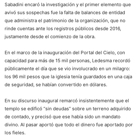
Sabadini encaró la investigación y el primer elemento que
avivó sus sospechas fue la falta de balances de entidad
que administra el patrimonio de la organización, que no
rinde cuentas ante los registros públicos desde 2016,
justamente desde el comienzo de la obra.
En el marco de la inauguración del Portal del Cielo, con
capacidad para más de 15 mil personas, Ledesma recordó
públicamente el día que se vio involucrado en un milagro:
los 96 mil pesos que la iglesia tenía guardados en una caja
de seguridad, se habían convertido en dólares.
En su discurso inaugural remarcó insistentemente que el
templo se edificó “sin deudas” sobre un terreno adquirido
de contado, y precisó que ese había sido un mandato
divino. Al pasar aportó que todo el dinero fue aportado por
los fieles.