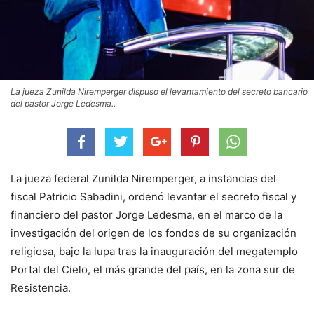
La jueza Zunilda Niremperger dispuso el levantamiento del secreto bancario
del pastor Jorge Ledesma..
La jueza federal Zunilda Niremperger, a instancias del
fiscal Patricio Sabadini, ordenó levantar el secreto fiscal y
financiero del pastor Jorge Ledesma, en el marco de la
investigación del origen de los fondos de su organización
religiosa, bajo la lupa tras la inauguración del megatemplo
Portal del Cielo, el más grande del país, en la zona sur de
Resistencia.