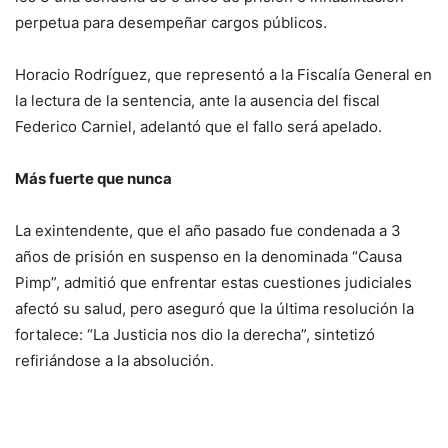
perpetua para desempeñar cargos públicos.
Horacio Rodríguez, que representó a la Fiscalía General en
la lectura de la sentencia, ante la ausencia del fiscal
Federico Carniel, adelantó que el fallo será apelado.
Más fuerte que nunca
La exintendente, que el año pasado fue condenada a 3
años de prisión en suspenso en la denominada “Causa
Pimp”, admitió que enfrentar estas cuestiones judiciales
afectó su salud, pero aseguró que la última resolución la
fortalece: “La Justicia nos dio la derecha”, sintetizó
refiriándose a la absolución.