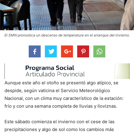
El SMN pronostica un descenso de temperatura en el arranque del invierno.
Aunque este año el otoño se presentó algo atípico, se
despide, según vaticina el Servicio Meteorológico
Nacional, con un clima muy característico de la estación:
frío y con una semana completa de lluvias y lloviznas.
Este sábado comienza el invierno con el cese de las
precipitaciones y algo de sol como los cambios más