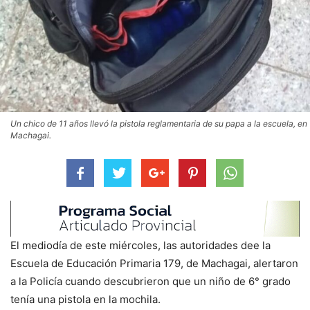
Un chico de 11 años llevó la pistola reglamentaria de su papa a la escuela, en
Machagai.
El mediodía de este miércoles, las autoridades dee la
Escuela de Educación Primaria 179, de Machagai, alertaron
a la Policía cuando descubrieron que un niño de 6° grado
tenía una pistola en la mochila.