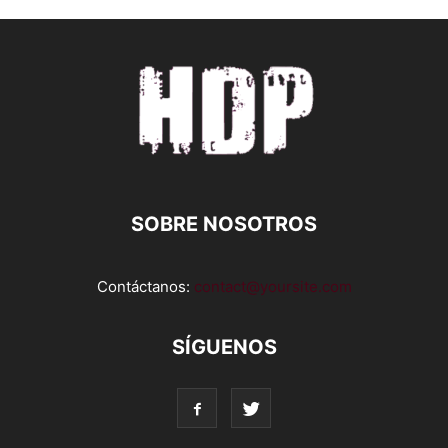
SOBRE NOSOTROS
Contáctanos:
contact@yoursite.com
SÍGUENOS