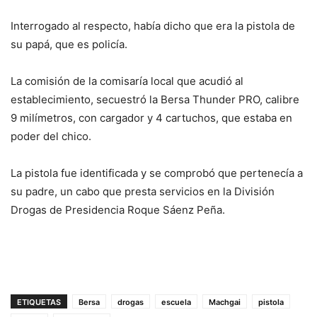
Interrogado al respecto, había dicho que era la pistola de
su papá, que es policía.
La comisión de la comisaría local que acudió al
establecimiento, secuestró la Bersa Thunder PRO, calibre
9 milímetros, con cargador y 4 cartuchos, que estaba en
poder del chico.
La pistola fue identificada y se comprobó que pertenecía a
su padre, un cabo que presta servicios en la División
Drogas de Presidencia Roque Sáenz Peña.
ETIQUETAS
Bersa
drogas
escuela
Machgai
pistola