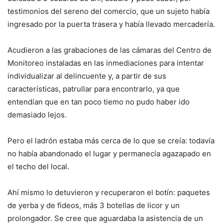
testimonios del sereno del comercio, que un sujeto había
ingresado por la puerta trasera y había llevado mercadería.
Acudieron a las grabaciones de las cámaras del Centro de
Monitoreo instaladas en las inmediaciones para intentar
individualizar al delincuente y, a partir de sus
características, patrullar para encontrarlo, ya que
entendían que en tan poco tiemo no pudo haber ido
demasiado lejos.
Pero el ladrón estaba más cerca de lo que se creía: todavía
no había abandonado el lugar y permanecía agazapado en
el techo del local.
Ahí mismo lo detuvieron y recuperaron el botín: paquetes
de yerba y de fideos, más 3 botellas de licor y un
prolongador. Se cree que aguardaba la asistencia de un