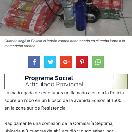
Cuando llegó la Policía el ladrón estaba acantonado en el techo junto a la
mercadería robada.
La madrugada de este lunes un llamado alertó a la Policía
sobre un robo en un kiosco de la avenida Edison al 1500,
en la zona sur de Resistencia.
Rápidamente una comisión de la Comisaría Séptima,
ubicada a 3 cuadras de ahí, acudió y pudo saber, por