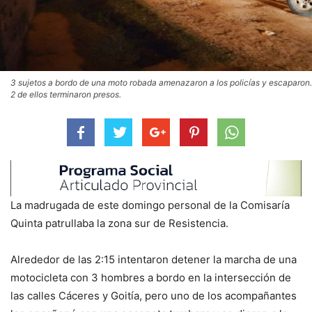
3 sujetos a bordo de una moto robada amenazaron a los policías y escaparon.
2 de ellos terminaron presos.
La madrugada de este domingo personal de la Comisaría
Quinta patrullaba la zona sur de Resistencia.
Alrededor de las 2:15 intentaron detener la marcha de una
motocicleta con 3 hombres a bordo en la intersección de
las calles Cáceres y Goitía, pero uno de los acompañantes